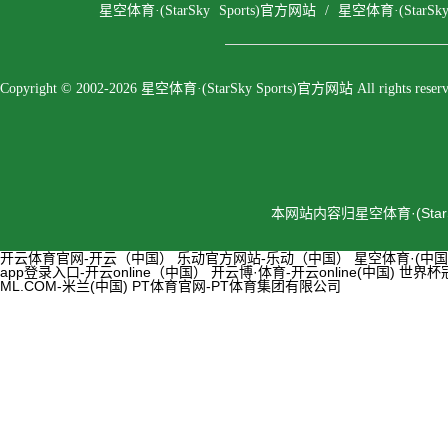
星空体育·(StarSky Sports)官方网站
/
星空体育·(StarSk
Copyright © 2002-2026 星空体育·(StarSky Sports)官方网站 All rights reserv
本网站内容归星空体育·(Sta
开云体育官网-开云（中国）
乐动官方网站-乐动（中国）
星空体育·(中国)
app登录入口-开云online（中国）
开云博·体育-开云online(中国)
世界杯
ML.COM-米兰(中国)
PT体育官网-PT体育集团有限公司