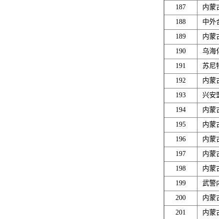
187
内蒙
188
中外
189
内蒙
190
乌海
191
苏尼
192
内蒙
193
兴安
194
内蒙
195
内蒙
196
内蒙
197
内蒙
198
内蒙
199
武警
200
内蒙
201
内蒙