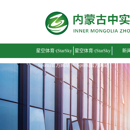
星空体育·(StarSky Sports)官方网站
星空体育·(StarSky
星空体育·(StarSky
新
Sports)官方网站
Sports)官方网站