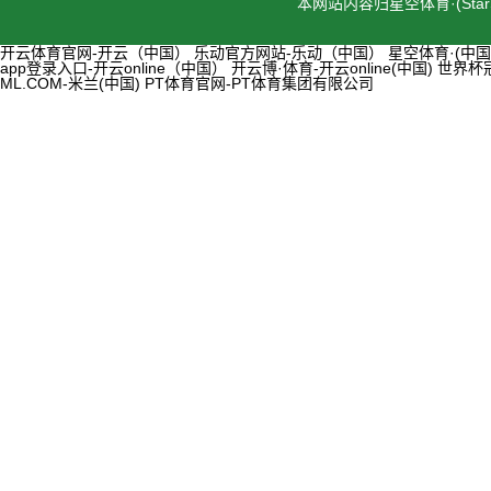
本网站内容归星空体育·(Sta
开云体育官网-开云（中国）
乐动官方网站-乐动（中国）
星空体育·(中国)
app登录入口-开云online（中国）
开云博·体育-开云online(中国)
世界杯
ML.COM-米兰(中国)
PT体育官网-PT体育集团有限公司