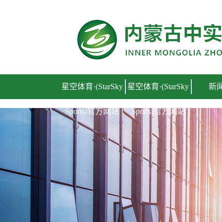
星空体育·(StarSky Sports)官方网站
星空体育·(StarSky
星空体育·(StarSky
新
Sports)官方网站
Sports)官方网站