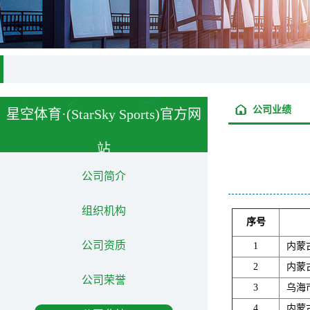
公司业绩
星空体育·(StarSky Sports)官方网
站
About us
公司简介
组织机构
序号
公司资质
1
内蒙
2
内蒙
公司荣誉
3
乌海
4
内蒙