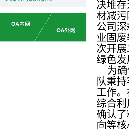
决堆存
材减污
公司深
业固废
次开展
绿色发
为确
队秉持
工作。
综合利
确认了
向等核