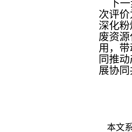
下一
次评价
深化粉
废资源
用，带
同推动
展协同
本文