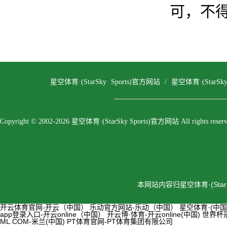
可，不
星空体育·(StarSky Sports)官方网站
/
星空体育·(StarSk
Copyright © 2002-2026 星空体育·(StarSky Sports)官方网站 All rights reserv
本网站内容归星空体育·(Sta
开云体育官网-开云（中国）
乐动官方网站-乐动（中国）
星空体育·(中国)
app登录入口-开云online（中国）
开云博·体育-开云online(中国)
世界杯
ML.COM-米兰(中国)
PT体育官网-PT体育集团有限公司