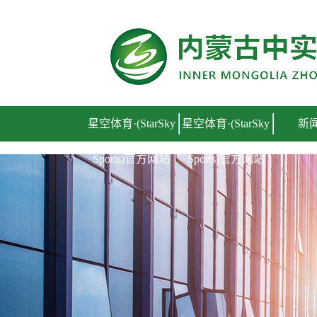
星空体育·(StarSky Sports)官方网站
星空体育·(StarSky
星空体育·(StarSky
新
Sports)官方网站
Sports)官方网站