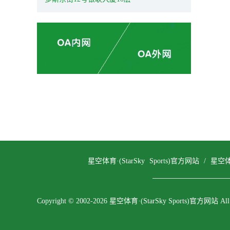
星空体育·(StarSky Sports)官方网站
/
星空体育
Copyright © 2002-2026 星空体育·(StarSky Sports)官方网站 All ri