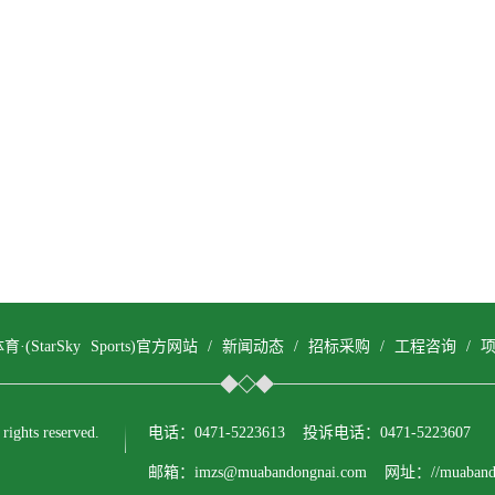
·(StarSky Sports)官方网站
/
新闻动态
/
招标采购
/
工程咨询
/
ghts reserved.
电话：0471-5223613 投诉电话：0471-5223607
邮箱：imzs@muabandongnai.com 网址：//muabando