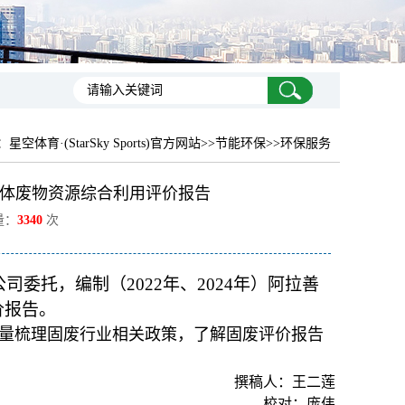
：
星空体育·(StarSky Sports)官方网站
>>节能环保>>环保服务
体废物资源综合利用评价报告
量：
3340
次
司委托，编制（2022年、2024年）阿拉善
价报告。
量梳理固废行业相关政策，了解固废评价报告
撰稿人：王二莲
校对：庞伟