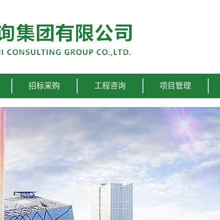
招标采购
工程咨询
项目管理