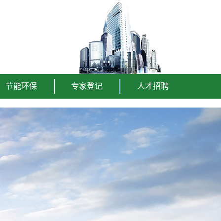
节能环保
专家登记
人才招聘