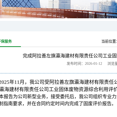
环保服务
当前位置
完成阿拉善左旗瀛海建材有限责任公司工业固
发布时间：2026-01-12 浏览
2025年11月，我公司受阿拉善左旗瀛海建材有限责任公
瀛海建材有限责任公司工业固体废物资源综合利用评
本报告为公司新型业务，接受委托后，我公司组织专业力
制指南要求，并在合同约定时间内完成了固废评价报告。