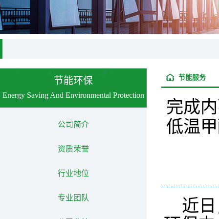
节能服务
节能环保
Energy Saving And Environmental Protection
完成内
低温甲
公司简介
资质荣誉
行业地位
专业团队
近日