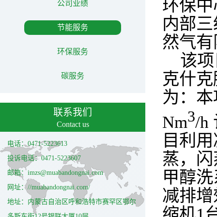
环保中
公司业绩
内部三
节能服务
然气有
环保服务
该项
克什克
碳服务
为：本
联系我们
3
Nm
/
Contact us
目利用
电话：0471-5223613
蒸，闪
投诉电话：0471-5223607
甲醇洗
邮箱：imzs@muabandongnai.com
网址：//muabandongnai.com/
减排增
地址：内蒙古自治区呼和浩特市赛罕区鄂尔
缩机1
多斯东街12号银联大厦10层