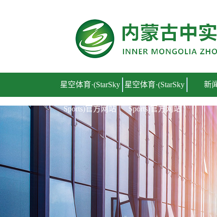
星空体育·(StarSky Sports)官方网站
星空体育·(StarSky
星空体育·(StarSky
新
Sports)官方网站
Sports)官方网站