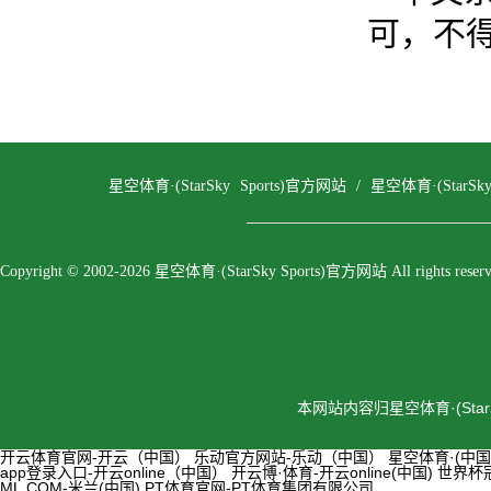
可，不
星空体育·(StarSky Sports)官方网站
/
星空体育·(StarSk
Copyright © 2002-2026 星空体育·(StarSky Sports)官方网站 All rights reserv
本网站内容归星空体育·(Sta
开云体育官网-开云（中国）
乐动官方网站-乐动（中国）
星空体育·(中国)
app登录入口-开云online（中国）
开云博·体育-开云online(中国)
世界杯
ML.COM-米兰(中国)
PT体育官网-PT体育集团有限公司