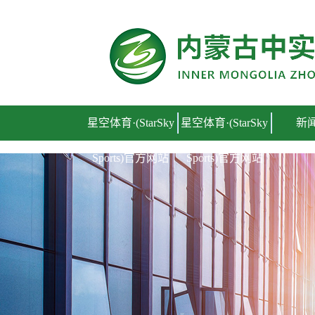
星空体育·(StarSky Sports)官方网站
星空体育·(StarSky
星空体育·(StarSky
新
Sports)官方网站
Sports)官方网站