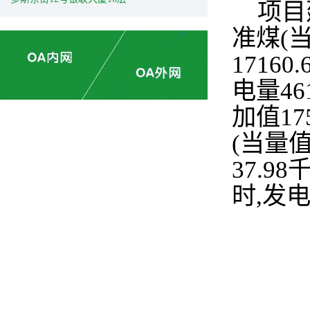
项目
准煤(当
1716
电量46
加值17
(当量
37.9
时,发电