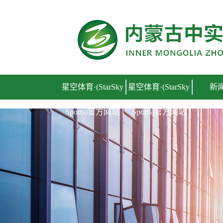
星空体育·(StarSky Sports)官方网站
星空体育·(StarSky
星空体育·(StarSky
新
Sports)官方网站
Sports)官方网站