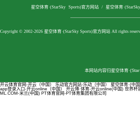
星空体育·(StarSky Sports)官方网站
/
星空体育·(StarSk
Copyright © 2002-2026 星空体育·(StarSky Sports)官方网站 All rights reserv
本网站内容归星空体育·(Sta
开云体育官网-开云（中国）
乐动官方网站-乐动（中国）
星空体育·(中国)
app登录入口-开云online（中国）
开云博·体育-开云online(中国)
世界杯
ML.COM-米兰(中国)
PT体育官网-PT体育集团有限公司