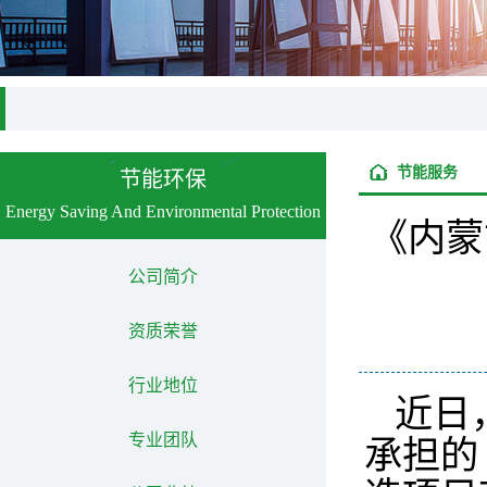
节能服务
节能环保
Energy Saving And Environmental Protection
《内蒙
公司简介
资质荣誉
行业地位
近日
专业团队
承担的