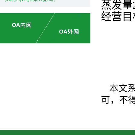
蒸发量
经营目
本文
可，不