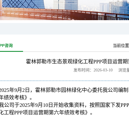
PP咨询
当前位置
霍林郭勒市生态景观绿化工程PPP项目运营
发布时间：2026-03-10 浏览
2025年9月2日，霍林郭勒市园林绿化中心委托我公司编
年绩效考核》。
我公司于2025年9月10日开始收集资料，按照国家下发
化工程PPP项目运营期第六年绩效考核》。