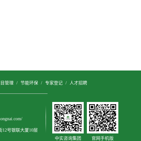
项目管理
/
节能环保
/
专家登记
/
人才招聘
ngnai.com/
12号银联大厦10层
中实咨询集团
官网手机版