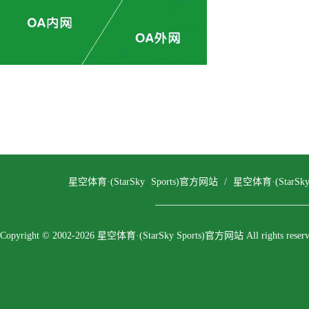
星空体育·(StarSky Sports)官方网站
/
星空体育·(StarSk
Copyright © 2002-2026 星空体育·(StarSky Sports)官方网站 All rights reserv