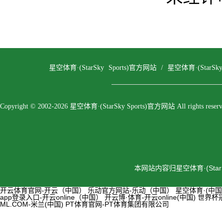
星空体育·(StarSky Sports)官方网站
/
星空体育·(StarSk
Copyright © 2002-2026 星空体育·(StarSky Sports)官方网站 All rights reserv
本网站内容归星空体育·(Sta
开云体育官网-开云（中国）
乐动官方网站-乐动（中国）
星空体育·(中国)
app登录入口-开云online（中国）
开云博·体育-开云online(中国)
世界杯
ML.COM-米兰(中国)
PT体育官网-PT体育集团有限公司