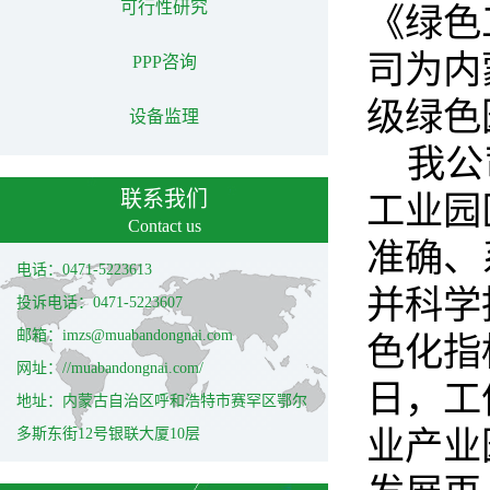
可行性研究
《绿色
司为内
PPP咨询
级绿色
设备监理
我公
联系我们
工业园
Contact us
准确、
电话：0471-5223613
并科学
投诉电话：0471-5223607
邮箱：imzs@muabandongnai.com
色化指
网址：//muabandongnai.com/
日，工
地址：内蒙古自治区呼和浩特市赛罕区鄂尔
多斯东街12号银联大厦10层
业产业