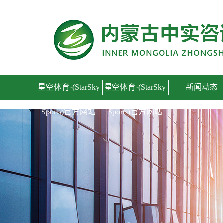
星空体育·(StarSky Sports)官方网站
星空体育·(StarSky
星空体育·(StarSky
新闻动态
Sports)官方网站
Sports)官方网站