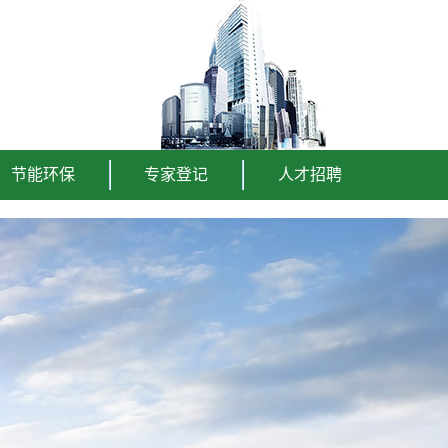
节能环保
专家登记
人才招聘