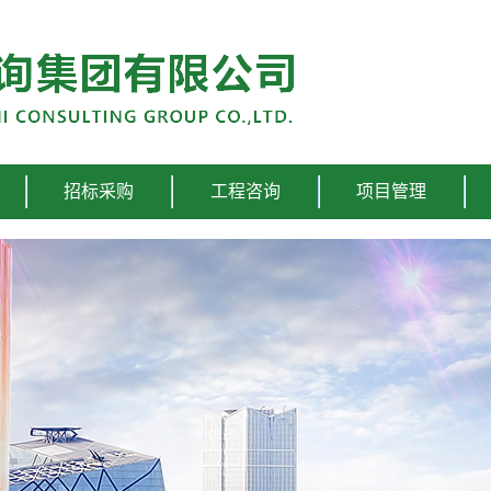
招标采购
工程咨询
项目管理