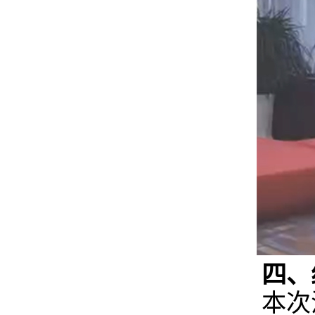
四、
本次