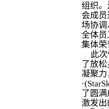
组织。
会成员
场协调
全体员
集体荣
此次
了放松
凝聚力
·(St
了圆满
激发出