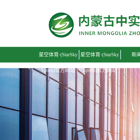
星空体育·(StarSky Sports)官方网站
星空体育·(StarSky
星空体育·(StarSky
新
Sports)官方网站
Sports)官方网站