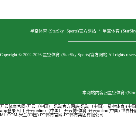
星空体育·(StarSky Sports)官方网站
/
星空体育·(StarSk
Copyright © 2002-2026 星空体育·(StarSky Sports)官方网站 All rights reserv
本网站内容归星空体育·(Sta
开云体育官网-开云（中国）
乐动官方网站-乐动（中国）
星空体育·(中国)
app登录入口-开云online（中国）
开云博·体育-开云online(中国)
世界杯
ML.COM-米兰(中国)
PT体育官网-PT体育集团有限公司