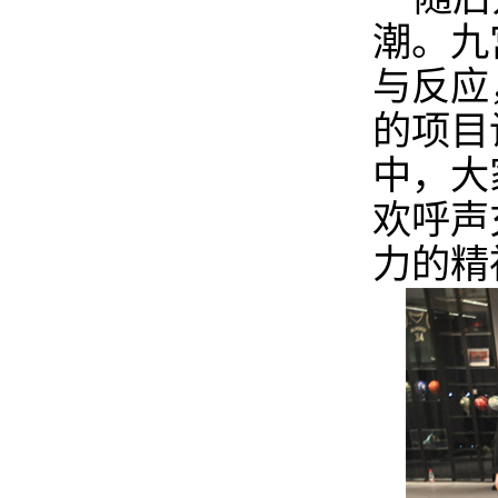
潮。九
与反应
的项目
中，大
欢呼声
力的精