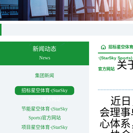
招标星空体
新闻动态
News
·(StarSky Sports)
关
官方网站
集团新闻
招标星空体育·(StarSky
近日
Sports)官方网站
节能星空体育·(StarSky
会理事
Sports)官方网站
心体系
项目星空体育·(StarSky