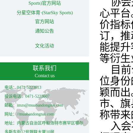
协会
Sports)官方网站
心平台
分星空体育·(StarSky Sports)
官方网站
价指标
通知公告
订，推
能提升
文化活动
等衍生
目前
联系我们
Contact us
位身份
电话：0471-5223613
颖而出
投诉电话：0471-5223607
市、旗
邮箱：imzs@muabandongnai.com
称带来
网址：//muabandongnai.com/
入会
地址：内蒙古自治区呼和浩特市赛罕区鄂尔
多斯东街12号银联大厦10层