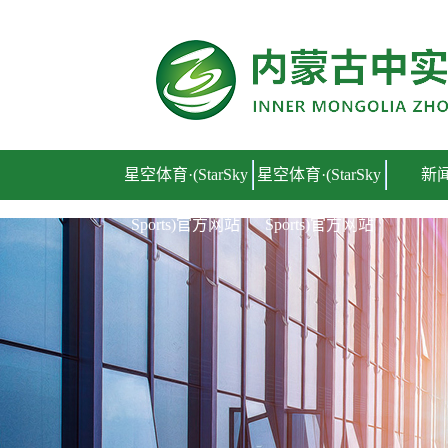
星空体育·(StarSky Sports)官方网站
星空体育·(StarSky
星空体育·(StarSky
新
Sports)官方网站
Sports)官方网站