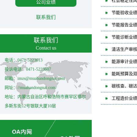
社会稳定性风
公司业绩
节能验收业绩
联系我们
节能报告业绩
节能诊断业绩
联系我们
Contact us
清洁生产审核
电话：0471-5223613
能源审计业绩
投诉电话：0471-5223607
能耗预算及双
邮箱：imzs@muabandongnai.com
碳核查、碳达
网址：//muabandongnai.com/
地址：内蒙古自治区呼和浩特市赛罕区鄂尔
工程造价业绩
多斯东街12号银联大厦10层