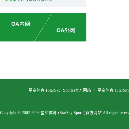
星空体育·(StarSky Sports)官方网站
/
星空体育·(StarSk
Copyright © 2002-2026 星空体育·(StarSky Sports)官方网站 All rights reserv