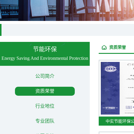
资质荣誉
节能环保
Energy Saving And Environmental Protection
公司简介
资质荣誉
行业地位
专业团队
中实节能环保