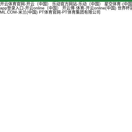
开云体育官网-开云（中国）
乐动官方网站-乐动（中国）
星空体育·(中国)
app登录入口-开云online（中国）
开云博·体育-开云online(中国)
世界杯
ML.COM-米兰(中国)
PT体育官网-PT体育集团有限公司