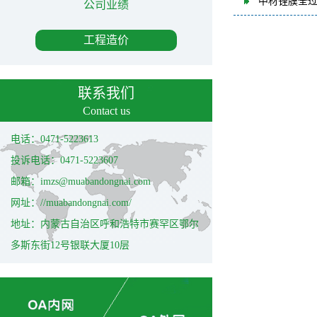
中材锂膜全
公司业绩
工程造价
联系我们
Contact us
电话：0471-5223613
投诉电话：0471-5223607
邮箱：imzs@muabandongnai.com
网址：//muabandongnai.com/
地址：内蒙古自治区呼和浩特市赛罕区鄂尔
多斯东街12号银联大厦10层