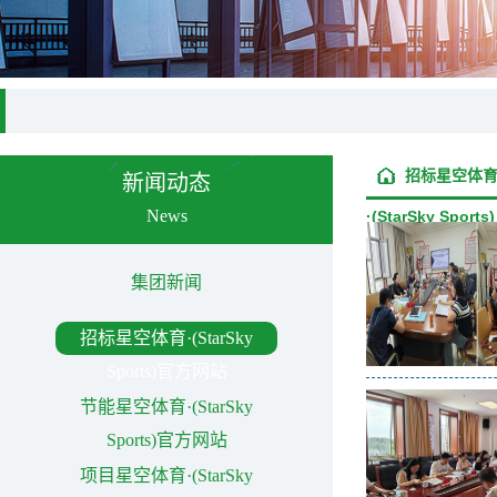
招标星空体
新闻动态
News
·(StarSky Sports)
官方网站
集团新闻
招标星空体育·(StarSky
Sports)官方网站
节能星空体育·(StarSky
Sports)官方网站
项目星空体育·(StarSky