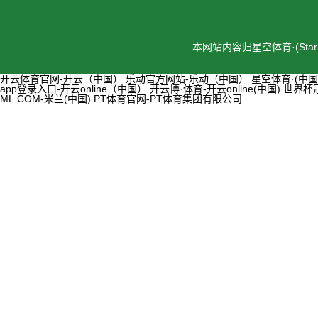
本网站内容归星空体育·(Sta
开云体育官网-开云（中国）
乐动官方网站-乐动（中国）
星空体育·(中国)
app登录入口-开云online（中国）
开云博·体育-开云online(中国)
世界杯
ML.COM-米兰(中国)
PT体育官网-PT体育集团有限公司